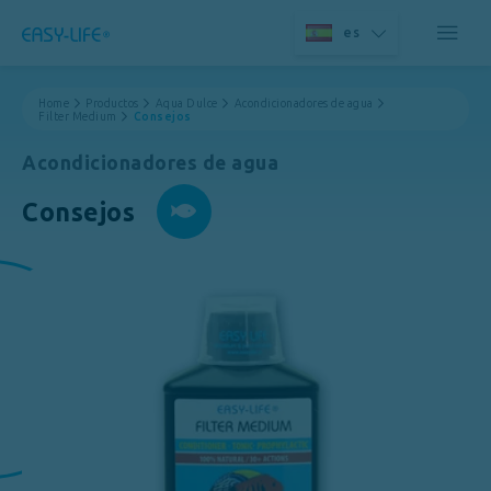
es
Home
Productos
Aqua Dulce
Acondicionadores de agua
Filter Medium
Consejos
Acondicionadores de agua
Consejos