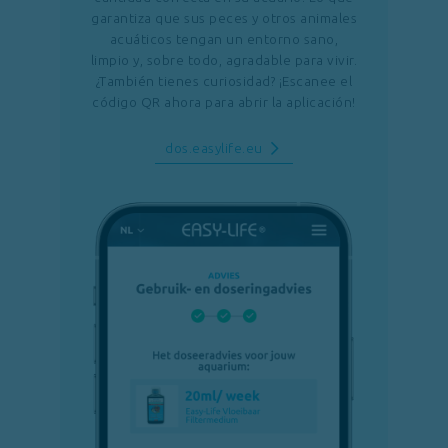
garantiza que sus peces y otros animales
acuáticos tengan un entorno sano,
limpio y, sobre todo, agradable para vivir.
¿También tienes curiosidad? ¡Escanee el
código QR ahora para abrir la aplicación!
dos.easylife.eu