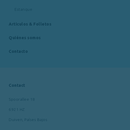
Estanque
Articulos & Folletos
Quiénes somos
Contacto
Contact
Spoorallee 18
6921 HZ
Duiven
,
Países Bajos