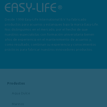
Desde 1998 Easy-Life International B.V. ha fabricado
productos para acuarios y estanques bajo la marca Easy-Life.
Nos distinguimos en el mercado, por el hecho de que
nuestros especialistas con formación universitaria tienen
años de experiencia en el mantenimiento de acuarios y,
como resultado, combinan su experiencia y conocimientos
prácticos para fabricar nuestros innovadores productos.
Productos
Aqua Dulce
Marinos