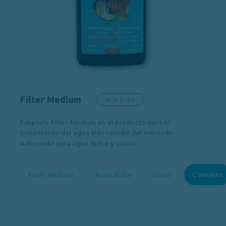
Filter Medium
Aqua Dulce
Easy-Life Filter Medium es el producto para el
tratamiento del agua más versátil del mercado.
Adecuado para agua dulce y salada.
Filter Medium
Aqua dulce
Dosis
Consejos