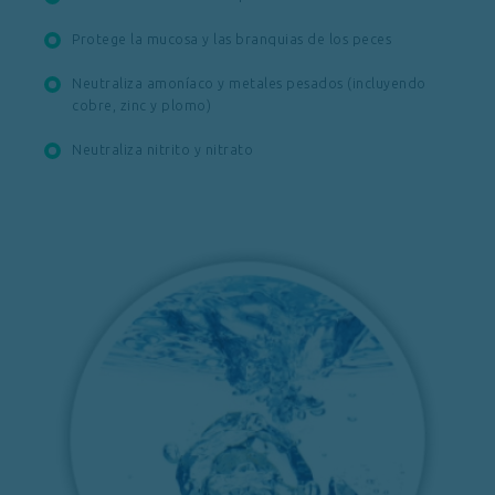
Protege la mucosa y las branquias de los peces
Neutraliza amoníaco y metales pesados (incluyendo
cobre, zinc y plomo)
Neutraliza nitrito y nitrato