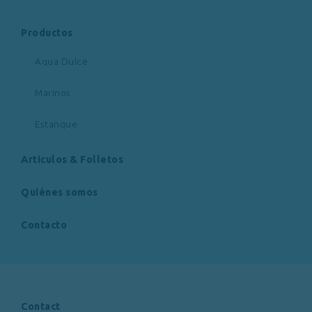
Productos
Aqua Dulce
Marinos
Estanque
Articulos & Folletos
Quiénes somos
Contacto
Contact