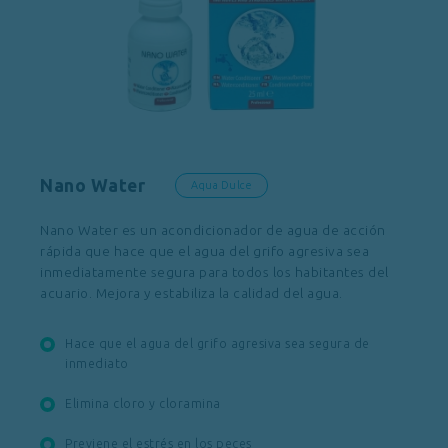
Nano Water
Aqua Dulce
Nano Water es un acondicionador de agua de acción
rápida que hace que el agua del grifo agresiva sea
inmediatamente segura para todos los habitantes del
acuario. Mejora y estabiliza la calidad del agua.
Hace que el agua del grifo agresiva sea segura de
inmediato
Elimina cloro y cloramina
Previene el estrés en los peces