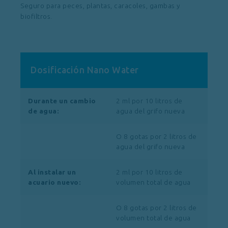
Seguro para peces, plantas, caracoles, gambas y
biofiltros.
Dosificación Nano Water
Durante un cambio
2 ml por 10 litros de
de agua:
agua del grifo nueva
O 8 gotas por 2 litros de
agua del grifo nueva
Al instalar un
2 ml por 10 litros de
acuario nuevo:
volumen total de agua
O 8 gotas por 2 litros de
volumen total de agua