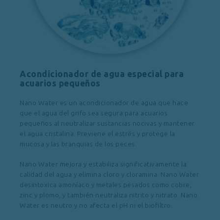
Acondicionador de agua especial para
acuarios pequeños
Nano Water es un acondicionador de agua que hace
que el agua del grifo sea segura para acuarios
pequeños al neutralizar sustancias nocivas y mantener
el agua cristalina. Previene el estrés y protege la
mucosa y las branquias de los peces.
Nano Water mejora y estabiliza significativamente la
calidad del agua y elimina cloro y cloramina. Nano Water
desintoxica amoníaco y metales pesados como cobre,
zinc y plomo, y también neutraliza nitrito y nitrato. Nano
Water es neutro y no afecta el pH ni el biofiltro.