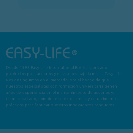
Desde 1998 Easy-Life International B.V. ha fabricado
productos para acuarios y estanques bajo la marca Easy-Life.
Nos distinguimos en el mercado, por el hecho de que
nuestros especialistas con formación universitaria tienen
años de experiencia en el mantenimiento de acuarios y,
como resultado, combinan su experiencia y conocimientos
prácticos para fabricar nuestros innovadores productos.