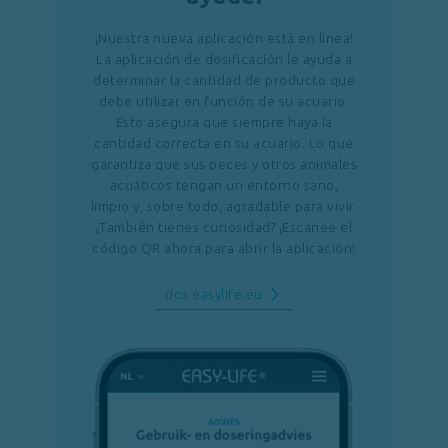
¡Nuestra nueva aplicación está en línea!
La aplicación de dosificación le ayuda a
determinar la cantidad de producto que
debe utilizar en función de su acuario.
Esto asegura que siempre haya la
cantidad correcta en su acuario. Lo que
garantiza que sus peces y otros animales
acuáticos tengan un entorno sano,
limpio y, sobre todo, agradable para vivir.
¿También tienes curiosidad? ¡Escanee el
código QR ahora para abrir la aplicación!
dos.easylife.eu